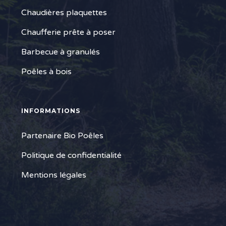
Chaudières plaquettes
Chaufferie prête à poser
Barbecue à granulés
Poêles à bois
INFORMATIONS
Partenaire Bio Poêles
Politique de confidentialité
Mentions légales