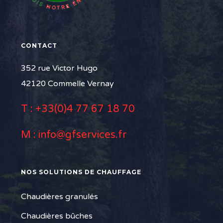
CONTACT
352 rue Victor Hugo
42120 Commelle Vernay
T :
+33(0)4 77 67 18 70
M :
info@gfservices.fr
NOS SOLUTIONS DE CHAUFFAGE
Chaudières granulés
Chaudières bûches