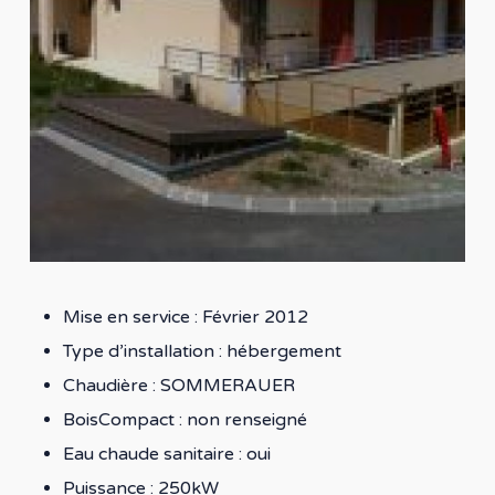
Mise en service : Février 2012
Type d’installation : hébergement
Chaudière : SOMMERAUER
BoisCompact : non renseigné
Eau chaude sanitaire : oui
Puissance : 250kW