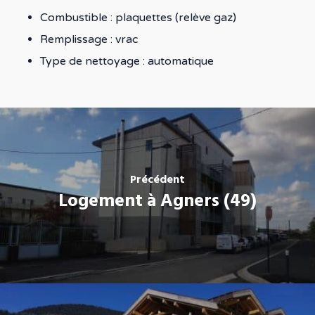
Combustible : plaquettes (relève gaz)
Remplissage : vrac
Type de nettoyage : automatique
Précédent
Logement à Agners (49)