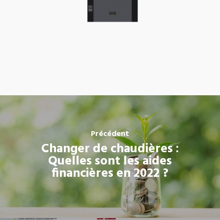
Précédent
Changer de chaudières :
Quelles sont les aides
financières en 2022 ?