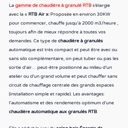
La
gamme de chaudière à granulé RTB
s’élargie
avec la «
RTB Air »:
Proposée en environ 30KW
pour commencer, chauffe jusqu’à 2000 m3/heure
,
toujours afin de mieux répondre à toutes vos
demandes. Ce type de
chaudière à granulés
automatique est très compact et peut être avec ou
sans silo complémentaire, on peut tuber ou pas les
sortie d’air… peut-être positionné au milieu d’un
atelier ou d’un grand volume et peut chauffer sans
circuit de chauffage centrale des grands espaces
(installation simple et rapide). Les avantages:
l’automatisme et des rendements optimum d’une
chaudière automatique aux granulés RTB
.