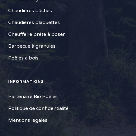
Chaudières bûches
Chaudières plaquettes
Chaufferie prête à poser
Barbecue à granulés
Poêles à bois
INFORMATIONS
Partenaire Bio Poêles
Politique de confidentialité
Mentions légales