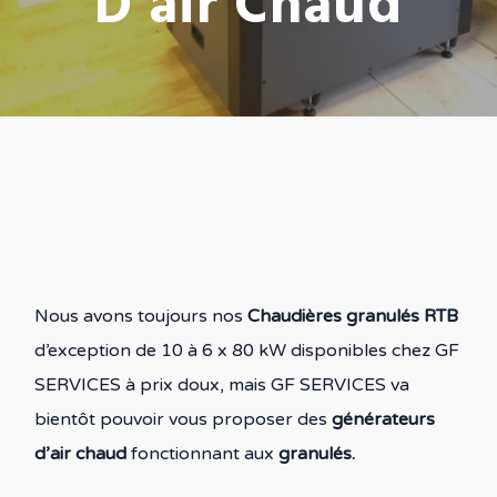
D’air Chaud
Nous avons toujours nos
Chaudières granulés RTB
d’exception de 10 à 6 x 80 kW disponibles chez GF
SERVICES à prix doux, mais GF SERVICES va
bientôt pouvoir vous proposer des
générateurs
d’air chaud
fonctionnant aux
granulés.