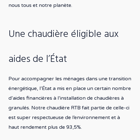
nous tous et notre planète.
Une chaudière éligible aux
aides de l’État
Pour accompagner les ménages dans une transition
énergétique, l’État a mis en place un certain nombre
d’aides financières à l’installation de chaudières à
granulés. Notre chaudière RTB fait partie de celle-ci
est super respectueuse de l’environnement et à
haut rendement plus de 93,5%.