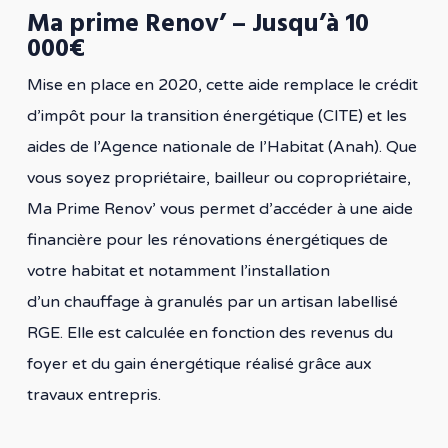
Ma prime Renov’ – Jusqu’à 10
000€
Mise en place en 2020, cette aide remplace le crédit
d’impôt pour la transition énergétique (CITE) et les
aides de l’Agence nationale de l’Habitat (Anah). Que
vous soyez propriétaire, bailleur ou copropriétaire,
Ma Prime Renov’ vous permet d’accéder à une aide
financière pour les rénovations énergétiques de
votre habitat et notamment l’installation
d’un chauffage à granulés par un artisan labellisé
RGE. Elle est calculée en fonction des revenus du
foyer et du gain énergétique réalisé grâce aux
travaux entrepris.