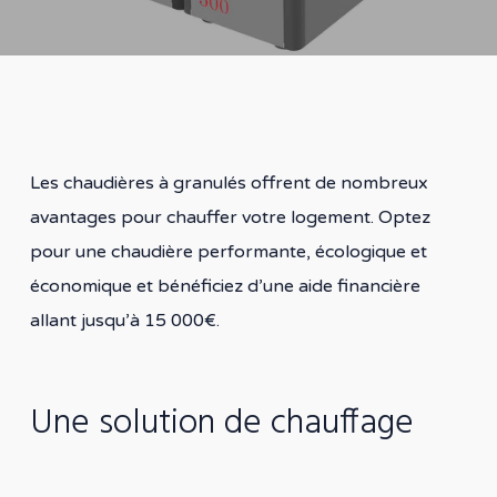
Les chaudières à granulés offrent de nombreux
avantages pour chauffer votre logement. Optez
pour une chaudière performante, écologique et
économique et bénéficiez d’une aide financière
allant jusqu’à 15 000€.
Une solution de chauffage