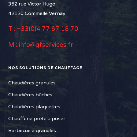
352 rue Victor Hugo
42120 Commelle Vernay
T :
+33(0)4 77 67 18 70
M :
info@gfservices.fr
NOS SOLUTIONS DE CHAUFFAGE
Chaudières granulés
Chaudières bûches
Chaudières plaquettes
Chaufferie prête à poser
Barbecue à granulés