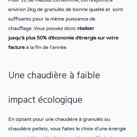
Pour 1L de mazout consommé, correspond à
environ 2kg de granulés de bonne qualité et sont
suffisants pour la même puissance de
chauffage. Vous pouvez donc
réaliser
jusqu’à plus 50% d’économie d’énergie sur votre
facture
à la fin de l’année.
Une chaudière à faible
impact écologique
En optant pour une chaudière à granulés ou
chaudière pellets, vous faites le choix d’une énergie