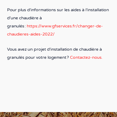
Pour plus d’informations sur les aides à l’installation
d’une chaudière à
granulés :
https://www.gfservices.fr/changer-de-
chaudieres-aides-2022/
Vous avez un projet d’installation de chaudière à
granulés pour votre logement ?
Contactez-nous.