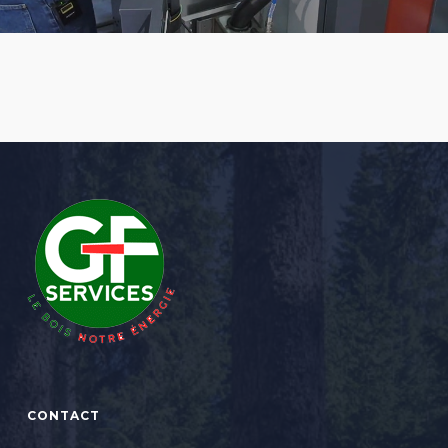
CONTACT