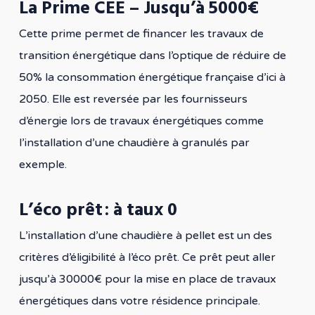
La Prime CEE – Jusqu’à 5000€
Cette prime permet de financer les travaux de
transition énergétique dans l’optique de réduire de
50% la consommation énergétique française d’ici à
2050. Elle est reversée par les fournisseurs
d’énergie lors de travaux énergétiques comme
l’installation d’une chaudière à granulés par
exemple.
L’éco prêt : à taux 0
L’installation d’une chaudière à pellet est un des
critères d’éligibilité à l’éco prêt. Ce prêt peut aller
jusqu’à 30000€ pour la mise en place de travaux
énergétiques dans votre résidence principale.