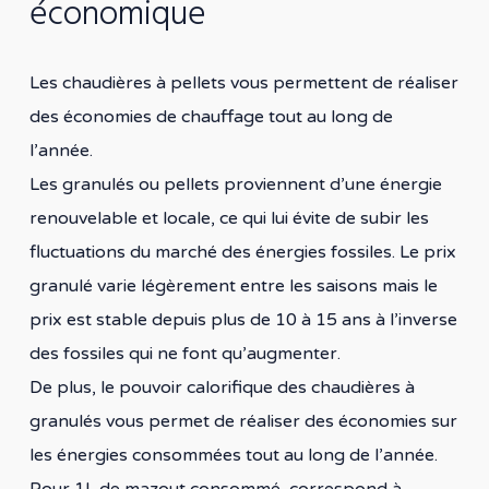
économique
Les chaudières à pellets vous permettent de réaliser
des économies de chauffage tout au long de
l’année.
Les granulés ou pellets proviennent d’une énergie
renouvelable et locale, ce qui lui évite de subir les
fluctuations du marché des énergies fossiles. Le prix
granulé varie légèrement entre les saisons mais le
prix est stable depuis plus de 10 à 15 ans à l’inverse
des fossiles qui ne font qu’augmenter.
De plus, le pouvoir calorifique des chaudières à
granulés vous permet de réaliser des économies sur
les énergies consommées tout au long de l’année.