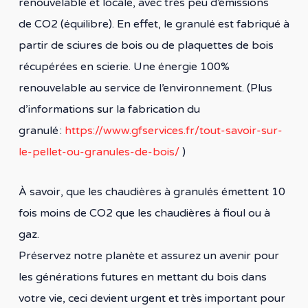
renouvelable et locale, avec très peu d’émissions
de CO2 (équilibre). En effet, le granulé est fabriqué à
partir de sciures de bois ou de plaquettes de bois
récupérées en scierie. Une énergie 100%
renouvelable au service de l’environnement. (Plus
d’informations sur la fabrication du
granulé :
https://www.gfservices.fr/tout-savoir-sur-
le-pellet-ou-granules-de-bois/
)
À savoir, que les chaudières à granulés émettent 10
fois moins de CO2 que les chaudières à fioul ou à
gaz.
Préservez notre planète et assurez un avenir pour
les générations futures en mettant du bois dans
votre vie, ceci devient urgent et très important pour